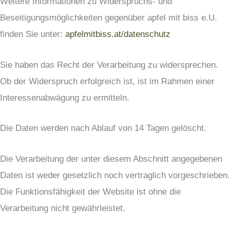
Weitere Informationen zu Widerspruchs- und
Beseitigungsmöglichkeiten gegenüber apfel mit biss e.U.
finden Sie unter:
apfelmitbiss.at/datenschutz
Sie haben das Recht der Verarbeitung zu widersprechen.
Ob der Widerspruch erfolgreich ist, ist im Rahmen einer
Interessenabwägung zu ermitteln.
Die Daten werden nach Ablauf von 14 Tagen gelöscht.
Die Verarbeitung der unter diesem Abschnitt angegebenen
Daten ist weder gesetzlich noch vertraglich vorgeschrieben.
Die Funktionsfähigkeit der Website ist ohne die
Verarbeitung nicht gewährleistet.