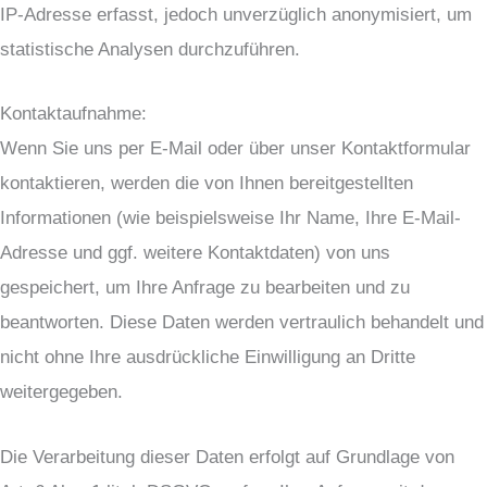
IP-Adresse erfasst, jedoch unverzüglich anonymisiert, um
statistische Analysen durchzuführen.
Kontaktaufnahme:
Wenn Sie uns per E-Mail oder über unser Kontaktformular
kontaktieren, werden die von Ihnen bereitgestellten
Informationen (wie beispielsweise Ihr Name, Ihre E-Mail-
Adresse und ggf. weitere Kontaktdaten) von uns
gespeichert, um Ihre Anfrage zu bearbeiten und zu
beantworten. Diese Daten werden vertraulich behandelt und
nicht ohne Ihre ausdrückliche Einwilligung an Dritte
weitergegeben.
Die Verarbeitung dieser Daten erfolgt auf Grundlage von