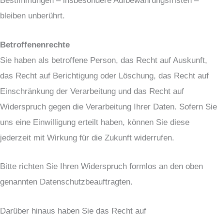
bleiben unberührt.
Betroffenenrechte
Sie haben als betroffene Person, das Recht auf Auskunft,
das Recht auf Berichtigung oder Löschung, das Recht auf
Einschränkung der Verarbeitung und das Recht auf
Widerspruch gegen die Verarbeitung Ihrer Daten. Sofern Sie
uns eine Einwilligung erteilt haben, können Sie diese
jederzeit mit Wirkung für die Zukunft widerrufen.
Bitte richten Sie Ihren Widerspruch formlos an den oben
genannten Datenschutzbeauftragten.
Darüber hinaus haben Sie das Recht auf