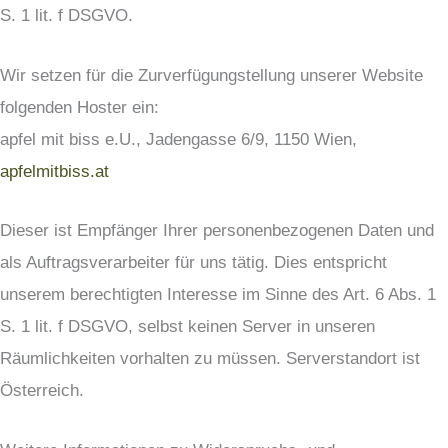
S. 1 lit. f DSGVO.
Wir setzen für die Zurverfügungstellung unserer Website
folgenden Hoster ein:
apfel mit biss e.U., Jadengasse 6/9, 1150 Wien,
apfelmitbiss.at
Dieser ist Empfänger Ihrer personenbezogenen Daten und
als Auftragsverarbeiter für uns tätig. Dies entspricht
unserem berechtigten Interesse im Sinne des Art. 6 Abs. 1
S. 1 lit. f DSGVO, selbst keinen Server in unseren
Räumlichkeiten vorhalten zu müssen. Serverstandort ist
Österreich.