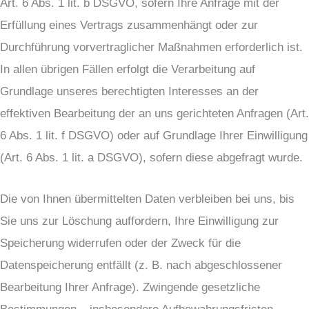
Art. 6 Abs. 1 lit. b DSGVO, sofern Ihre Anfrage mit der
Erfüllung eines Vertrags zusammenhängt oder zur
Durchführung vorvertraglicher Maßnahmen erforderlich ist.
In allen übrigen Fällen erfolgt die Verarbeitung auf
Grundlage unseres berechtigten Interesses an der
effektiven Bearbeitung der an uns gerichteten Anfragen (Art.
6 Abs. 1 lit. f DSGVO) oder auf Grundlage Ihrer Einwilligung
(Art. 6 Abs. 1 lit. a DSGVO), sofern diese abgefragt wurde.
Die von Ihnen übermittelten Daten verbleiben bei uns, bis
Sie uns zur Löschung auffordern, Ihre Einwilligung zur
Speicherung widerrufen oder der Zweck für die
Datenspeicherung entfällt (z. B. nach abgeschlossener
Bearbeitung Ihrer Anfrage). Zwingende gesetzliche
Bestimmungen – insbesondere Aufbewahrungsfristen –