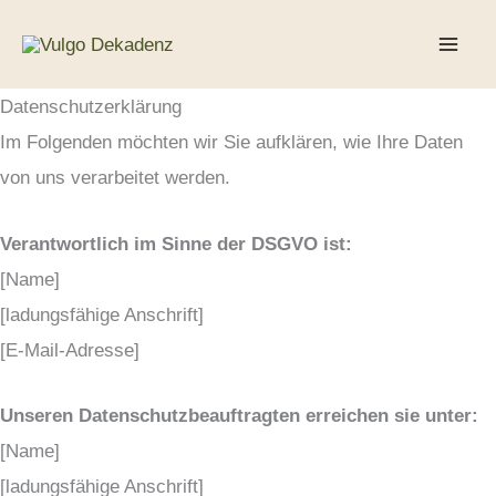
Skip
to
content
Datenschutzerklärung
Im Folgenden möchten wir Sie aufklären, wie Ihre Daten
von uns verarbeitet werden.
Verantwortlich im Sinne der DSGVO ist:
[Name]
[ladungsfähige Anschrift]
[E-Mail-Adresse]
Unseren Datenschutzbeauftragten erreichen sie unter:
[Name]
[ladungsfähige Anschrift]