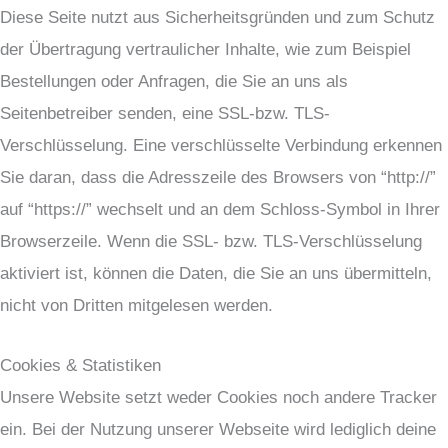
Diese Seite nutzt aus Sicherheitsgründen und zum Schutz
der Übertragung vertraulicher Inhalte, wie zum Beispiel
Bestellungen oder Anfragen, die Sie an uns als
Seitenbetreiber senden, eine SSL-bzw. TLS-
Verschlüsselung. Eine verschlüsselte Verbindung erkennen
Sie daran, dass die Adresszeile des Browsers von “http://”
auf “https://” wechselt und an dem Schloss-Symbol in Ihrer
Browserzeile. Wenn die SSL- bzw. TLS-Verschlüsselung
aktiviert ist, können die Daten, die Sie an uns übermitteln,
nicht von Dritten mitgelesen werden.
Cookies & Statistiken
Unsere Website setzt weder Cookies noch andere Tracker
ein. Bei der Nutzung unserer Webseite wird lediglich deine