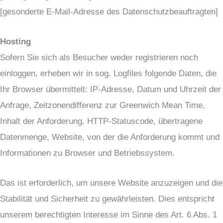
[gesonderte E-Mail-Adresse des Datenschutzbeauftragten]
Hosting
Sofern Sie sich als Besucher weder registrieren noch
einloggen, erheben wir in sog. Logfiles folgende Daten, die
Ihr Browser übermittelt: IP-Adresse, Datum und Uhrzeit der
Anfrage, Zeitzonendifferenz zur Greenwich Mean Time,
Inhalt der Anforderung, HTTP-Statuscode, übertragene
Datenmenge, Website, von der die Anforderung kommt und
Informationen zu Browser und Betriebssystem.
Das ist erforderlich, um unsere Website anzuzeigen und die
Stabilität und Sicherheit zu gewährleisten. Dies entspricht
unserem berechtigten Interesse im Sinne des Art. 6 Abs. 1